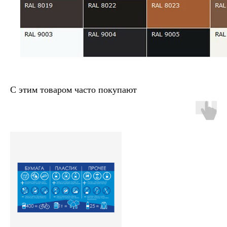
С этим товаром часто покупают