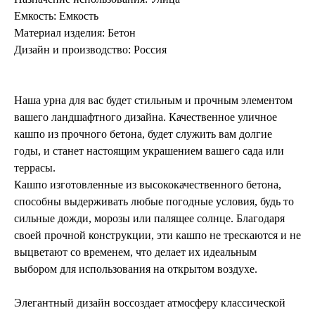
Емкость:
Емкость
Материал изделия:
Бетон
Дизайн и производство:
Россия
Наша урна для вас будет стильным и прочным элементом
вашего ландшафтного дизайна. Качественное уличное
кашпо из прочного бетона, будет служить вам долгие
годы, и станет настоящим украшением вашего сада или
террасы.
Кашпо изготовленные из высококачественного бетона,
способны выдерживать любые погодные условия, будь то
сильные дожди, морозы или палящее солнце. Благодаря
своей прочной конструкции, эти кашпо не трескаются и не
выцветают со временем, что делает их идеальным
выбором для использования на открытом воздухе.
Элегантный дизайн воссоздает атмосферу классической