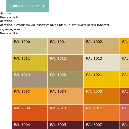
Добавить в корзину
Доставка
Цвета по RAL
Доставка
Доставка и установка урн оплачиваются отдельно, стоимость рассчитывается
индивидуально.
Цвета по RAL