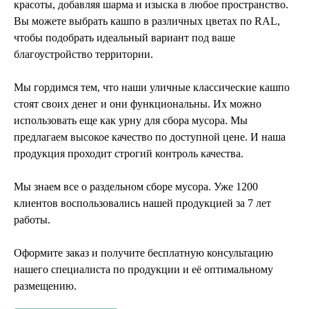
красоты, добавляя шарма и изыска в любое пространство.
Вы можете выбрать кашпо в различных цветах по RAL,
чтобы подобрать идеальный вариант под ваше
благоустройство территории.
Мы гордимся тем, что наши уличные классические кашпо
стоят своих денег и они функциональны. Их можно
использовать еще как урну для сбора мусора. Мы
предлагаем высокое качество по доступной цене. И наша
продукция проходит строгий контроль качества.
Мы знаем все о раздельном сборе мусора. Уже 1200
клиентов воспользовались нашей продукцией за 7 лет
работы.
Оформите заказ и получите бесплатную консультацию
нашего специалиста по продукции и её оптимальному
размещению.