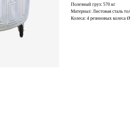
Полезный груз
: 570 кг
Материал:
Листовая сталь то
Колеса:
4 резиновых колеса Ø