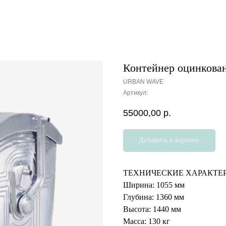
Контейнер оцинкова
URBAN WAVE
Артикул:
55000,00
р.
Добавить в корзину
ТЕХНИЧЕСКИЕ ХАРАКТЕ
Ширина:
1055 мм
Глубина:
1360 мм
Высота:
1440 мм
Масса:
130 кг