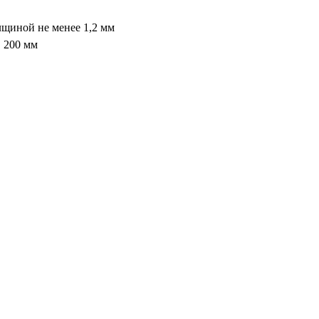
лщиной не менее 1,2 мм
 200 мм